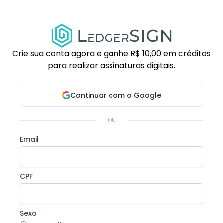
Crie sua conta agora e ganhe R$ 10,00 em créditos
para realizar assinaturas digitais.
Continuar com o Google
OU
Email
CPF
Sexo