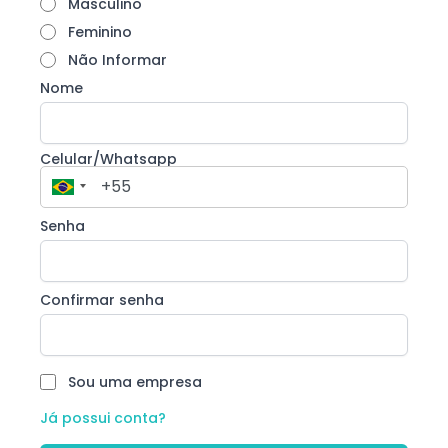
Masculino
Feminino
Não Informar
Nome
Celular/Whatsapp
Senha
Confirmar senha
Sou uma empresa
Já possui conta?